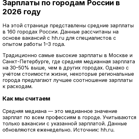
Зарплаты по городам России в
2026 году
На этой странице представлены средние зарплаты
в
160
городах России. Данные рассчитаны на
основе вакансий с hh.ru для специалистов с
опытом работы 1–3 года.
Традиционно самые высокие зарплаты в Москве и
Санкт-Петербурге, где средняя медианная зарплата
на 30–50% выше, чем в других городах. Однако с
учётом стоимости жизни, некоторые региональные
города предлагают лучшее соотношение зарплаты
к расходам.
Как мы считаем
Средняя медиана — это медианное значение
зарплат по всем профессиям в городе. Учитываются
только вакансии с указанной зарплатой. Данные
обновляются еженедельно. Источник: hh.ru.