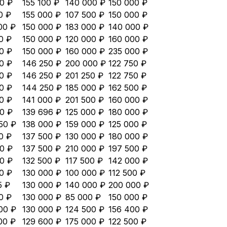
0 ₽
155 100 ₽
140 000 ₽
150 000 ₽
0 ₽
155 000 ₽
107 500 ₽
150 000 ₽
00 ₽
150 000 ₽
183 000 ₽
140 000 ₽
0 ₽
150 000 ₽
120 000 ₽
160 000 ₽
0 ₽
150 000 ₽
160 000 ₽
235 000 ₽
0 ₽
146 250 ₽
200 000 ₽
122 750 ₽
0 ₽
146 250 ₽
201 250 ₽
122 750 ₽
0 ₽
144 250 ₽
185 000 ₽
162 500 ₽
0 ₽
141 000 ₽
201 500 ₽
160 000 ₽
0 ₽
139 696 ₽
125 000 ₽
180 000 ₽
50 ₽
138 000 ₽
159 000 ₽
125 000 ₽
0 ₽
137 500 ₽
130 000 ₽
180 000 ₽
0 ₽
137 500 ₽
210 000 ₽
197 500 ₽
0 ₽
132 500 ₽
117 500 ₽
142 000 ₽
0 ₽
130 000 ₽
100 000 ₽
112 500 ₽
5 ₽
130 000 ₽
140 000 ₽
200 000 ₽
0 ₽
130 000 ₽
85 000 ₽
150 000 ₽
00 ₽
130 000 ₽
124 500 ₽
156 400 ₽
00 ₽
129 600 ₽
175 000 ₽
122 500 ₽