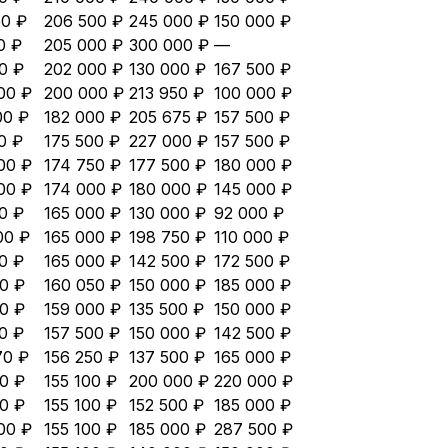
50 ₽
206 500 ₽
245 000 ₽
150 000 ₽
0 ₽
205 000 ₽
300 000 ₽
—
0 ₽
202 000 ₽
130 000 ₽
167 500 ₽
00 ₽
200 000 ₽
213 950 ₽
100 000 ₽
00 ₽
182 000 ₽
205 675 ₽
157 500 ₽
0 ₽
175 500 ₽
227 000 ₽
157 500 ₽
00 ₽
174 750 ₽
177 500 ₽
180 000 ₽
00 ₽
174 000 ₽
180 000 ₽
145 000 ₽
0 ₽
165 000 ₽
130 000 ₽
92 000 ₽
00 ₽
165 000 ₽
198 750 ₽
110 000 ₽
0 ₽
165 000 ₽
142 500 ₽
172 500 ₽
0 ₽
160 050 ₽
150 000 ₽
185 000 ₽
0 ₽
159 000 ₽
135 500 ₽
150 000 ₽
0 ₽
157 500 ₽
150 000 ₽
142 500 ₽
70 ₽
156 250 ₽
137 500 ₽
165 000 ₽
0 ₽
155 100 ₽
200 000 ₽
220 000 ₽
0 ₽
155 100 ₽
152 500 ₽
185 000 ₽
00 ₽
155 100 ₽
185 000 ₽
287 500 ₽