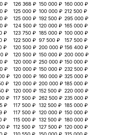
0 ₽
126 368 ₽
150 000 ₽
160 000 ₽
0 ₽
125 000 ₽
100 000 ₽
212 500 ₽
0 ₽
125 000 ₽
192 500 ₽
295 000 ₽
0 ₽
124 500 ₽
120 000 ₽
165 000 ₽
0 ₽
123 750 ₽
185 000 ₽
100 000 ₽
0 ₽
122 500 ₽
97 500 ₽
157 500 ₽
0 ₽
120 500 ₽
200 000 ₽
156 400 ₽
00 ₽
120 500 ₽
150 000 ₽
200 000 ₽
0 ₽
120 000 ₽
250 000 ₽
150 000 ₽
0 ₽
120 000 ₽
150 000 ₽
232 500 ₽
00 ₽
120 000 ₽
160 000 ₽
325 000 ₽
50 ₽
120 000 ₽
200 000 ₽
185 000 ₽
50 ₽
120 000 ₽
152 500 ₽
220 000 ₽
00 ₽
117 500 ₽
262 500 ₽
235 000 ₽
5 ₽
117 500 ₽
132 500 ₽
185 000 ₽
9 ₽
117 500 ₽
120 000 ₽
150 000 ₽
0 ₽
115 000 ₽
132 500 ₽
180 000 ₽
00 ₽
112 500 ₽
127 500 ₽
120 000 ₽
0 ₽
110 550 ₽
150 000 ₽
315 000 ₽