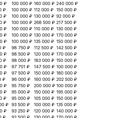
0 ₽
100 000 ₽
160 000 ₽
240 000 ₽
0 ₽
100 000 ₽
112 000 ₽
150 000 ₽
0 ₽
100 000 ₽
130 000 ₽
92 000 ₽
0 ₽
100 000 ₽
268 500 ₽
217 500 ₽
0 ₽
100 000 ₽
110 000 ₽
130 000 ₽
0 ₽
100 000 ₽
130 000 ₽
170 000 ₽
0 ₽
100 000 ₽
135 000 ₽
150 000 ₽
0 ₽
98 750 ₽
112 500 ₽
142 500 ₽
0 ₽
98 500 ₽
120 000 ₽
170 000 ₽
0 ₽
98 000 ₽
183 000 ₽
150 000 ₽
0 ₽
97 701 ₽
147 500 ₽
100 000 ₽
0 ₽
97 500 ₽
150 000 ₽
180 000 ₽
0 ₽
96 000 ₽
160 000 ₽
202 500 ₽
0 ₽
95 750 ₽
200 000 ₽
100 000 ₽
0 ₽
95 000 ₽
150 000 ₽
195 000 ₽
0 ₽
95 000 ₽
105 000 ₽
150 000 ₽
00 ₽
93 500 ₽
100 000 ₽
135 000 ₽
0 ₽
93 250 ₽
120 000 ₽
140 000 ₽
0 ₽
92 500 ₽
130 000 ₽
170 000 ₽