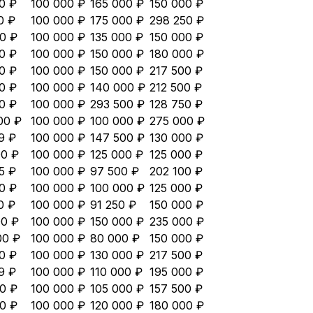
0 ₽
100 000 ₽
165 000 ₽
150 000 ₽
0 ₽
100 000 ₽
175 000 ₽
298 250 ₽
0 ₽
100 000 ₽
135 000 ₽
150 000 ₽
0 ₽
100 000 ₽
150 000 ₽
180 000 ₽
0 ₽
100 000 ₽
150 000 ₽
217 500 ₽
0 ₽
100 000 ₽
140 000 ₽
212 500 ₽
0 ₽
100 000 ₽
293 500 ₽
128 750 ₽
00 ₽
100 000 ₽
100 000 ₽
275 000 ₽
9 ₽
100 000 ₽
147 500 ₽
130 000 ₽
00 ₽
100 000 ₽
125 000 ₽
125 000 ₽
5 ₽
100 000 ₽
97 500 ₽
202 100 ₽
0 ₽
100 000 ₽
100 000 ₽
125 000 ₽
0 ₽
100 000 ₽
91 250 ₽
150 000 ₽
00 ₽
100 000 ₽
150 000 ₽
235 000 ₽
00 ₽
100 000 ₽
80 000 ₽
150 000 ₽
0 ₽
100 000 ₽
130 000 ₽
217 500 ₽
9 ₽
100 000 ₽
110 000 ₽
195 000 ₽
0 ₽
100 000 ₽
105 000 ₽
157 500 ₽
0 ₽
100 000 ₽
120 000 ₽
180 000 ₽