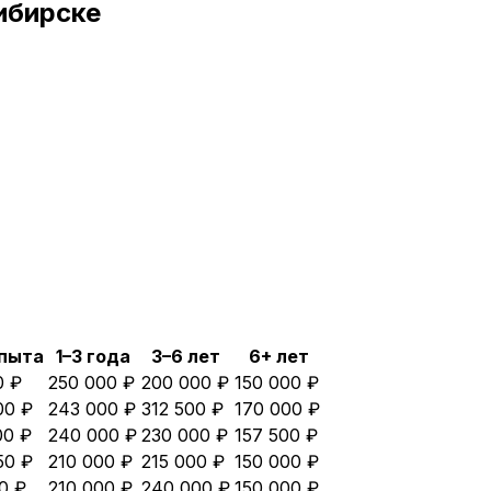
ибирске
опыта
1–3 года
3–6 лет
6+ лет
0 ₽
250 000 ₽
200 000 ₽
150 000 ₽
00 ₽
243 000 ₽
312 500 ₽
170 000 ₽
00 ₽
240 000 ₽
230 000 ₽
157 500 ₽
50 ₽
210 000 ₽
215 000 ₽
150 000 ₽
0 ₽
210 000 ₽
240 000 ₽
150 000 ₽