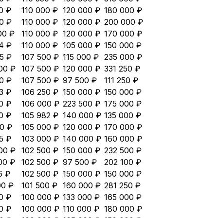
0 ₽
110 000 ₽
120 000 ₽
180 000 ₽
0 ₽
110 000 ₽
120 000 ₽
200 000 ₽
00 ₽
110 000 ₽
120 000 ₽
170 000 ₽
4 ₽
110 000 ₽
105 000 ₽
150 000 ₽
5 ₽
107 500 ₽
115 000 ₽
235 000 ₽
00 ₽
107 500 ₽
120 000 ₽
331 250 ₽
0 ₽
107 500 ₽
97 500 ₽
111 250 ₽
3 ₽
106 250 ₽
150 000 ₽
150 000 ₽
0 ₽
106 000 ₽
223 500 ₽
175 000 ₽
0 ₽
105 982 ₽
140 000 ₽
135 000 ₽
0 ₽
105 000 ₽
120 000 ₽
170 000 ₽
5 ₽
103 000 ₽
140 000 ₽
160 000 ₽
00 ₽
102 500 ₽
150 000 ₽
232 500 ₽
00 ₽
102 500 ₽
97 500 ₽
202 100 ₽
6 ₽
102 500 ₽
150 000 ₽
150 000 ₽
00 ₽
101 500 ₽
160 000 ₽
281 250 ₽
0 ₽
100 000 ₽
133 000 ₽
165 000 ₽
0 ₽
100 000 ₽
110 000 ₽
180 000 ₽