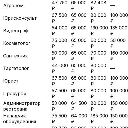
47 750
65 000
82 408
Агроном
—
₽
₽
₽
67 500
65 000
80 000
100 000
Юрисконсульт
₽
₽
₽
₽
54 000
65 000
130 000
135 000
Видеограф
₽
₽
₽
₽
75 000
65 000
60 000
50 000
Косметолог
₽
₽
₽
₽
50 000
65 000
70 000
160 000
Сантехник
₽
₽
₽
₽
44 000
65 000
80 000
Таргетолог
—
₽
₽
₽
67 500
65 000
80 000
100 000
Юрист
₽
₽
₽
₽
57 500
65 000
80 000
100 000
Прокурор
₽
₽
₽
₽
Администратор
53 000
64 500
80 000
150 000
ресторана
₽
₽
₽
₽
Наладчик
75 500
64 000
185 000
150 000
оборудования
₽
₽
₽
₽