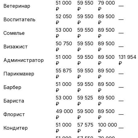
51 000
59 550
79 000
Ветеринар
—
₽
₽
₽
52 050
59 550
89 500
Воспитатель
—
₽
₽
₽
53 000
59 550
89 500
Сомелье
—
₽
₽
₽
50 750
59 550
89 500
Визажист
—
₽
₽
₽
51 000
59 550
89 500
131 954
Администратор
₽
₽
₽
₽
55 875
59 550
89 500
Парикмахер
—
₽
₽
₽
51 000
59 550
89 500
Барбер
—
₽
₽
₽
53 000
59 525
89 500
Бариста
—
₽
₽
₽
49 000
59 500
89 500
Флорист
—
₽
₽
₽
51 000
57 575
100 000
Кондитер
—
₽
₽
₽