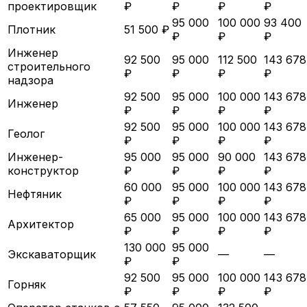
проектировщик
₽
₽
₽
₽
95 000
100 000
93 400
Плотник
51 500 ₽
₽
₽
₽
Инженер
92 500
95 000
112 500
143 678
строительного
₽
₽
₽
₽
надзора
92 500
95 000
100 000
143 678
Инженер
₽
₽
₽
₽
92 500
95 000
100 000
143 678
Геолог
₽
₽
₽
₽
Инженер-
95 000
95 000
90 000
143 678
конструктор
₽
₽
₽
₽
60 000
95 000
100 000
143 678
Нефтяник
₽
₽
₽
₽
65 000
95 000
100 000
143 678
Архитектор
₽
₽
₽
₽
130 000
95 000
Экскаваторщик
—
—
₽
₽
92 500
95 000
100 000
143 678
Горняк
₽
₽
₽
₽