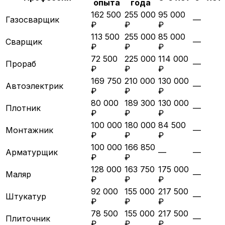
опыта
года
162 500
255 000
95 000
Газосварщик
—
₽
₽
₽
113 500
255 000
85 000
Сварщик
—
₽
₽
₽
72 500
225 000
114 000
Прораб
—
₽
₽
₽
169 750
210 000
130 000
Автоэлектрик
—
₽
₽
₽
80 000
189 300
130 000
Плотник
—
₽
₽
₽
100 000
180 000
84 500
Монтажник
—
₽
₽
₽
100 000
166 850
Арматурщик
—
—
₽
₽
128 000
163 750
175 000
Маляр
—
₽
₽
₽
92 000
155 000
217 500
Штукатур
—
₽
₽
₽
78 500
155 000
217 500
Плиточник
—
₽
₽
₽