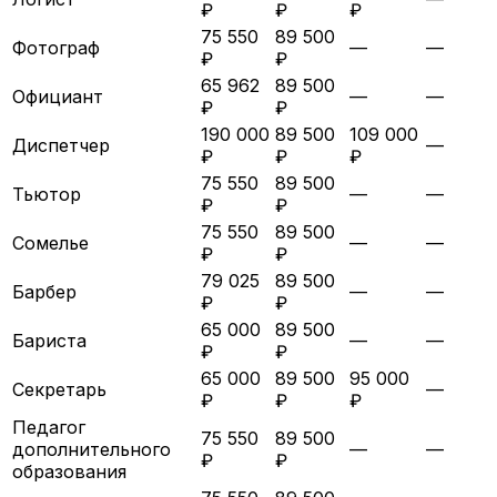
₽
₽
₽
75 550
89 500
Фотограф
—
—
₽
₽
65 962
89 500
Официант
—
—
₽
₽
190 000
89 500
109 000
Диспетчер
—
₽
₽
₽
75 550
89 500
Тьютор
—
—
₽
₽
75 550
89 500
Сомелье
—
—
₽
₽
79 025
89 500
Барбер
—
—
₽
₽
65 000
89 500
Бариста
—
—
₽
₽
65 000
89 500
95 000
Секретарь
—
₽
₽
₽
Педагог
75 550
89 500
дополнительного
—
—
₽
₽
образования