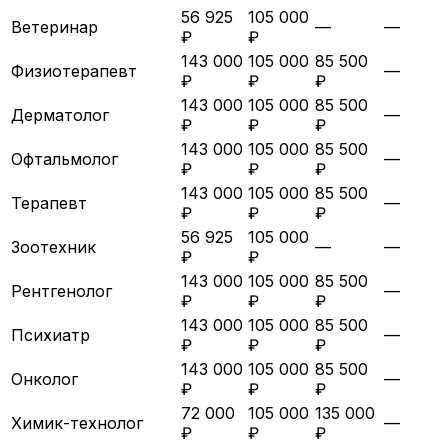
56 925
105 000
Ветеринар
—
—
₽
₽
143 000
105 000
85 500
Физиотерапевт
—
₽
₽
₽
143 000
105 000
85 500
Дерматолог
—
₽
₽
₽
143 000
105 000
85 500
Офтальмолог
—
₽
₽
₽
143 000
105 000
85 500
Терапевт
—
₽
₽
₽
56 925
105 000
Зоотехник
—
—
₽
₽
143 000
105 000
85 500
Рентгенолог
—
₽
₽
₽
143 000
105 000
85 500
Психиатр
—
₽
₽
₽
143 000
105 000
85 500
Онколог
—
₽
₽
₽
72 000
105 000
135 000
Химик-технолог
—
₽
₽
₽