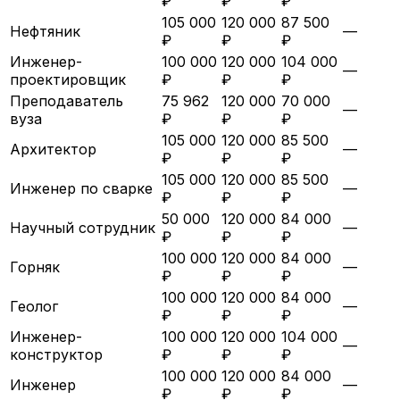
₽
₽
₽
105 000
120 000
87 500
Нефтяник
—
₽
₽
₽
Инженер-
100 000
120 000
104 000
—
проектировщик
₽
₽
₽
Преподаватель
75 962
120 000
70 000
—
вуза
₽
₽
₽
105 000
120 000
85 500
Архитектор
—
₽
₽
₽
105 000
120 000
85 500
Инженер по сварке
—
₽
₽
₽
50 000
120 000
84 000
Научный сотрудник
—
₽
₽
₽
100 000
120 000
84 000
Горняк
—
₽
₽
₽
100 000
120 000
84 000
Геолог
—
₽
₽
₽
Инженер-
100 000
120 000
104 000
—
конструктор
₽
₽
₽
100 000
120 000
84 000
Инженер
—
₽
₽
₽