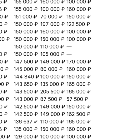
5 ₽
155 000 ₽
160 000 ₽
100 000 ₽
8 ₽
155 000 ₽
100 000 ₽
160 000 ₽
0 ₽
151 000 ₽
70 000 ₽
150 000 ₽
0 ₽
150 000 ₽
197 000 ₽
122 500 ₽
0 ₽
150 000 ₽
160 000 ₽
100 000 ₽
00 ₽
150 000 ₽
150 000 ₽
100 000 ₽
150 000 ₽
110 000 ₽
—
0 ₽
150 000 ₽
105 000 ₽
—
0 ₽
147 500 ₽
149 000 ₽
170 000 ₽
50 ₽
145 000 ₽
80 000 ₽
160 000 ₽
0 ₽
144 840 ₽
100 000 ₽
150 000 ₽
00 ₽
143 650 ₽
135 000 ₽
165 000 ₽
0 ₽
143 500 ₽
205 500 ₽
165 000 ₽
00 ₽
143 000 ₽
87 500 ₽
57 500 ₽
0 ₽
142 500 ₽
149 000 ₽
150 000 ₽
0 ₽
142 500 ₽
149 000 ₽
162 500 ₽
0 ₽
136 637 ₽
110 000 ₽
165 000 ₽
8 ₽
135 000 ₽
150 000 ₽
160 000 ₽
00 ₽
129 000 ₽
100 000 ₽
100 000 ₽