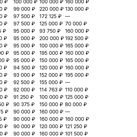
0 ₽
100 000 ₽
100 000 ₽
160 000 ₽
0 ₽
99 000 ₽
220 000 ₽
130 000 ₽
0 ₽
97 500 ₽
172 125 ₽
—
0 ₽
97 500 ₽
125 000 ₽
70 000 ₽
5 ₽
95 000 ₽
93 750 ₽
160 000 ₽
0 ₽
95 000 ₽
200 000 ₽
192 500 ₽
0 ₽
95 000 ₽
100 000 ₽
165 000 ₽
00 ₽
95 000 ₽
195 000 ₽
160 000 ₽
00 ₽
95 000 ₽
150 000 ₽
165 000 ₽
0 ₽
94 500 ₽
120 000 ₽
160 000 ₽
0 ₽
93 000 ₽
152 000 ₽
195 000 ₽
0 ₽
92 500 ₽
155 000 ₽
—
0 ₽
92 000 ₽
114 763 ₽
110 000 ₽
0 ₽
91 250 ₽
100 000 ₽
125 000 ₽
50 ₽
90 375 ₽
150 000 ₽
80 000 ₽
5 ₽
90 000 ₽
160 000 ₽
—
5 ₽
90 000 ₽
160 000 ₽
160 000 ₽
0 ₽
90 000 ₽
120 000 ₽
121 250 ₽
0 ₽
90 000 ₽
160 000 ₽
101 500 ₽