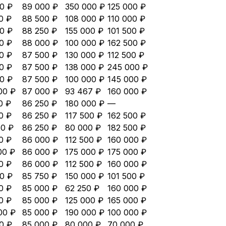
0 ₽
89 000 ₽
350 000 ₽
125 000 ₽
0 ₽
88 500 ₽
108 000 ₽
110 000 ₽
0 ₽
88 250 ₽
155 000 ₽
101 500 ₽
0 ₽
88 000 ₽
100 000 ₽
162 500 ₽
0 ₽
87 500 ₽
130 000 ₽
112 500 ₽
0 ₽
87 500 ₽
138 000 ₽
245 000 ₽
0 ₽
87 500 ₽
100 000 ₽
145 000 ₽
00 ₽
87 000 ₽
93 467 ₽
160 000 ₽
0 ₽
86 250 ₽
180 000 ₽
—
0 ₽
86 250 ₽
117 500 ₽
162 500 ₽
50 ₽
86 250 ₽
80 000 ₽
182 500 ₽
0 ₽
86 000 ₽
112 500 ₽
160 000 ₽
00 ₽
86 000 ₽
175 000 ₽
175 000 ₽
0 ₽
86 000 ₽
112 500 ₽
160 000 ₽
0 ₽
85 750 ₽
150 000 ₽
101 500 ₽
0 ₽
85 000 ₽
62 250 ₽
160 000 ₽
0 ₽
85 000 ₽
125 000 ₽
165 000 ₽
00 ₽
85 000 ₽
190 000 ₽
100 000 ₽
0 ₽
85 000 ₽
80 000 ₽
70 000 ₽