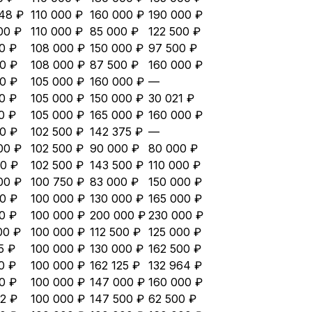
48 ₽
110 000 ₽
160 000 ₽
190 000 ₽
00 ₽
110 000 ₽
85 000 ₽
122 500 ₽
0 ₽
108 000 ₽
150 000 ₽
97 500 ₽
0 ₽
108 000 ₽
87 500 ₽
160 000 ₽
0 ₽
105 000 ₽
160 000 ₽
—
0 ₽
105 000 ₽
150 000 ₽
30 021 ₽
0 ₽
105 000 ₽
165 000 ₽
160 000 ₽
0 ₽
102 500 ₽
142 375 ₽
—
00 ₽
102 500 ₽
90 000 ₽
80 000 ₽
0 ₽
102 500 ₽
143 500 ₽
110 000 ₽
00 ₽
100 750 ₽
83 000 ₽
150 000 ₽
0 ₽
100 000 ₽
130 000 ₽
165 000 ₽
0 ₽
100 000 ₽
200 000 ₽
230 000 ₽
00 ₽
100 000 ₽
112 500 ₽
125 000 ₽
5 ₽
100 000 ₽
130 000 ₽
162 500 ₽
0 ₽
100 000 ₽
162 125 ₽
132 964 ₽
0 ₽
100 000 ₽
147 000 ₽
160 000 ₽
2 ₽
100 000 ₽
147 500 ₽
62 500 ₽