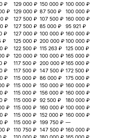
0 ₽
129 000 ₽
150 000 ₽
100 000 ₽
00 ₽
129 000 ₽
87 500 ₽
100 000 ₽
50 ₽
127 500 ₽
107 500 ₽
160 000 ₽
0 ₽
127 500 ₽
85 000 ₽
95 921 ₽
0 ₽
127 000 ₽
100 000 ₽
160 000 ₽
5 ₽
125 000 ₽
200 000 ₽
100 000 ₽
0 ₽
122 500 ₽
115 263 ₽
125 000 ₽
00 ₽
120 000 ₽
100 000 ₽
165 000 ₽
0 ₽
117 500 ₽
200 000 ₽
165 000 ₽
0 ₽
117 500 ₽
147 500 ₽
172 500 ₽
0 ₽
115 000 ₽
86 000 ₽
175 000 ₽
00 ₽
115 000 ₽
150 000 ₽
160 000 ₽
0 ₽
115 000 ₽
156 000 ₽
160 000 ₽
0 ₽
115 000 ₽
92 500 ₽
180 000 ₽
00 ₽
115 000 ₽
160 000 ₽
100 000 ₽
0 ₽
115 000 ₽
152 000 ₽
160 000 ₽
0 ₽
115 000 ₽
199 750 ₽
—
00 ₽
110 750 ₽
147 500 ₽
160 000 ₽
0 ₽
110 000 ₽
180 000 ₽
165 000 ₽