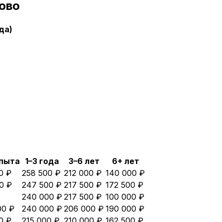
ово
да)
опыта
1–3 года
3–6 лет
6+ лет
0 ₽
258 500 ₽
212 000 ₽
140 000 ₽
0 ₽
247 500 ₽
217 500 ₽
172 500 ₽
240 000 ₽
217 500 ₽
100 000 ₽
00 ₽
240 000 ₽
206 000 ₽
190 000 ₽
0 ₽
215 000 ₽
210 000 ₽
162 500 ₽