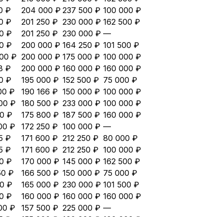
0 ₽
204 000 ₽
237 500 ₽
100 000 ₽
0 ₽
201 250 ₽
230 000 ₽
162 500 ₽
0 ₽
201 250 ₽
230 000 ₽
—
0 ₽
200 000 ₽
164 250 ₽
101 500 ₽
00 ₽
200 000 ₽
175 000 ₽
100 000 ₽
8 ₽
200 000 ₽
160 000 ₽
160 000 ₽
0 ₽
195 000 ₽
152 500 ₽
75 000 ₽
00 ₽
190 166 ₽
150 000 ₽
100 000 ₽
00 ₽
180 500 ₽
233 000 ₽
100 000 ₽
0 ₽
175 800 ₽
187 500 ₽
160 000 ₽
00 ₽
172 250 ₽
100 000 ₽
—
5 ₽
171 600 ₽
212 250 ₽
80 000 ₽
5 ₽
171 600 ₽
212 250 ₽
100 000 ₽
0 ₽
170 000 ₽
145 000 ₽
162 500 ₽
50 ₽
166 500 ₽
150 000 ₽
75 000 ₽
0 ₽
165 000 ₽
230 000 ₽
101 500 ₽
0 ₽
160 000 ₽
160 000 ₽
160 000 ₽
00 ₽
157 500 ₽
225 000 ₽
—