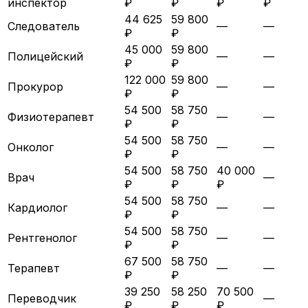
инспектор
₽
₽
₽
₽
44 625
59 800
Следователь
—
—
₽
₽
45 000
59 800
Полицейский
—
—
₽
₽
122 000
59 800
Прокурор
—
—
₽
₽
54 500
58 750
Физиотерапевт
—
—
₽
₽
54 500
58 750
Онколог
—
—
₽
₽
54 500
58 750
40 000
Врач
—
₽
₽
₽
54 500
58 750
Кардиолог
—
—
₽
₽
54 500
58 750
Рентгенолог
—
—
₽
₽
67 500
58 750
Терапевт
—
—
₽
₽
39 250
58 250
70 500
Переводчик
—
₽
₽
₽