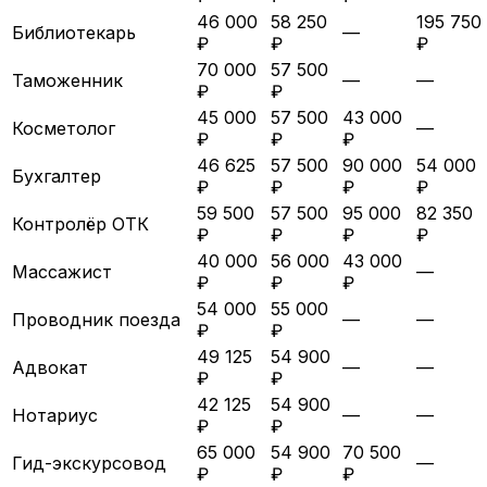
46 000
58 250
195 750
Библиотекарь
—
₽
₽
₽
70 000
57 500
Таможенник
—
—
₽
₽
45 000
57 500
43 000
Косметолог
—
₽
₽
₽
46 625
57 500
90 000
54 000
Бухгалтер
₽
₽
₽
₽
59 500
57 500
95 000
82 350
Контролёр ОТК
₽
₽
₽
₽
40 000
56 000
43 000
Массажист
—
₽
₽
₽
54 000
55 000
Проводник поезда
—
—
₽
₽
49 125
54 900
Адвокат
—
—
₽
₽
42 125
54 900
Нотариус
—
—
₽
₽
65 000
54 900
70 500
Гид-экскурсовод
—
₽
₽
₽