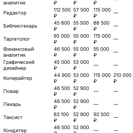
аналитик
₽
₽
₽
112 500
57 500
115 000
Редактор
—
₽
₽
₽
45 800
55 500
88 500
Библиотекарь
—
₽
₽
₽
65 000
55 000
115 000
Таргетолог
—
₽
₽
₽
Финансовый
46 500
55 000
55 000
—
аналитик
₽
₽
₽
Графический
45 000
53 000
—
—
дизайнер
₽
₽
44 900
53 000
115 000
210 000
Копирайтер
₽
₽
₽
₽
46 500
52 900
Повар
—
—
₽
₽
46 500
52 900
Пекарь
—
—
₽
₽
83 100
52 900
92 500
Таксист
—
₽
₽
₽
46 500
52 900
Кондитер
—
—