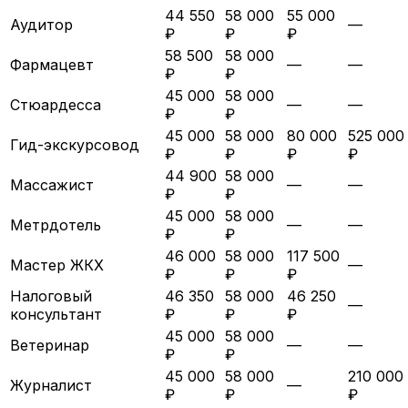
44 550
58 000
55 000
Аудитор
—
₽
₽
₽
58 500
58 000
Фармацевт
—
—
₽
₽
45 000
58 000
Стюардесса
—
—
₽
₽
45 000
58 000
80 000
525 000
Гид-экскурсовод
₽
₽
₽
₽
44 900
58 000
Массажист
—
—
₽
₽
45 000
58 000
Метрдотель
—
—
₽
₽
46 000
58 000
117 500
Мастер ЖКХ
—
₽
₽
₽
Налоговый
46 350
58 000
46 250
—
консультант
₽
₽
₽
45 000
58 000
Ветеринар
—
—
₽
₽
45 000
58 000
210 000
Журналист
—
₽
₽
₽