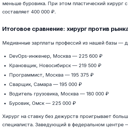
меньше буровика. При этом пластический хирург 
составляет 400 000 ₽.
Итоговое сравнение: хирург против рынк
Медианные зарплаты профессий из нашей базы — д
DevOps-инженер, Москва — 225 600 ₽
Крановщик, Новосибирск — 219 500 ₽
Программист, Москва — 195 375 ₽
Сварщик, Самара — 195 000 ₽
Водитель грузовика, Москва — 180 000 ₽
Буровик, Омск — 225 000 ₽
Хирург на ставку без дежурств проигрывает больш
специалиста. Заведующий в федеральном центре — 