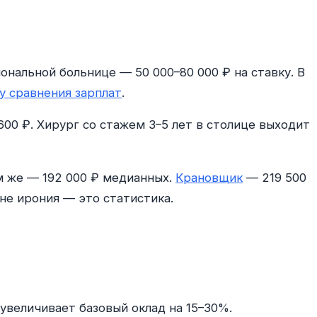
ональной больнице — 50 000–80 000 ₽ на ставку. В
у сравнения зарплат
.
00 ₽. Хирург со стажем 3–5 лет в столице выходит
 же — 192 000 ₽ медианных.
Крановщик
— 219 500
не ирония — это статистика.
увеличивает базовый оклад на 15–30%.