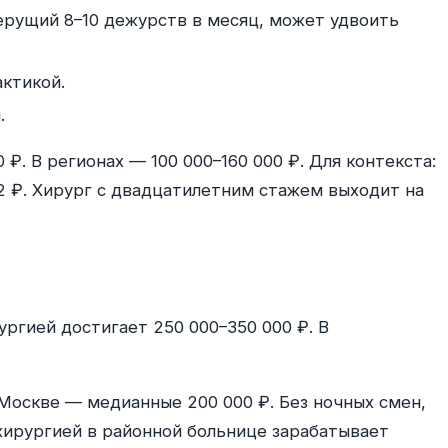
рущий 8–10 дежурств в месяц, может удвоить
ктикой.
.
₽. В регионах — 100 000–160 000 ₽. Для контекста:
2 ₽. Хирург с двадцатилетним стажем выходит на
гией достигает 250 000–350 000 ₽. В
Москве — медианные 200 000 ₽. Без ночных смен,
ирургией в районной больнице зарабатывает