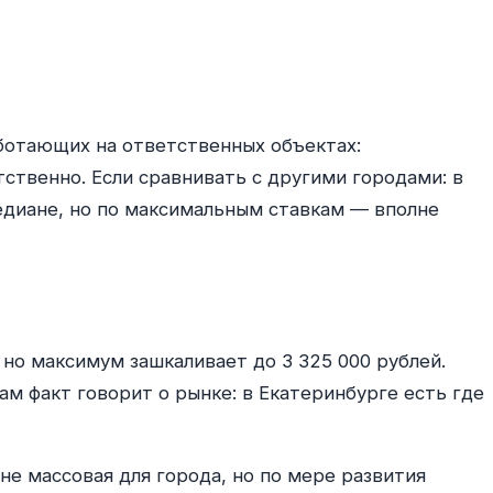
аботающих на ответственных объектах:
ственно. Если сравнивать с другими городами: в
медиане, но по максимальным ставкам — вполне
но максимум зашкаливает до 3 325 000 рублей.
м факт говорит о рынке: в Екатеринбурге есть где
не массовая для города, но по мере развития