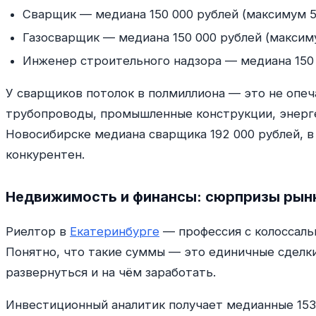
Сварщик — медиана 150 000 рублей (максимум 5
Газосварщик — медиана 150 000 рублей (максим
Инженер строительного надзора — медиана 150 
У сварщиков потолок в полмиллиона — это не опеч
трубопроводы, промышленные конструкции, энергет
Новосибирске медиана сварщика 192 000 рублей, в
конкурентен.
Недвижимость и финансы: сюрпризы рын
Риелтор в
Екатеринбурге
— профессия с колоссаль
Понятно, что такие суммы — это единичные сделки
развернуться и на чём заработать.
Инвестиционный аналитик получает медианные 153 5