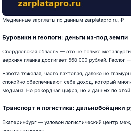
Медианные зарплаты по данным zarplatapro.ru, ₽
Буровики и геологи: деньги из-под земли
Свердловская область — это не только металлурги
верхняя планка достигает 568 000 рублей. Геолог 
Работа тяжёлая, часто вахтовая, далеко не гламур
спокойно обеспечивают себе доход, который многи
медиана. Не рекордная цифра, но и данных по этой
Транспорт и логистика: дальнобойщики р
Екатеринбург — узловой логистический центр меж
соответственно: