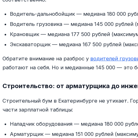
Водитель-дальнобойщик — медиана 180 000 рубл
Водитель грузовика — медиана 145 000 рублей 
Крановщик — медиана 177 500 рублей (максимум
Экскаваторщик — медиана 167 500 рублей (макс
Обратите внимание на разброс у
водителей грузов
работают на себя. Но и медианные 145 000 — это б
Строительство: от арматурщика до инже
Строительный бум в Екатеринбурге не утихает. Го
части зарплатной таблицы:
Наладчик оборудования — медиана 180 000 рубл
Арматурщик — медиана 151 000 рублей (максиму