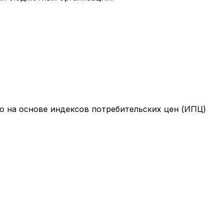
о на основе индексов потребительских цен (ИПЦ)