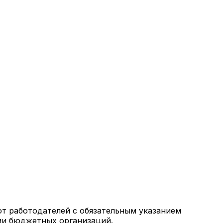
от работодателей с обязательным указанием
ии бюджетных организаций.