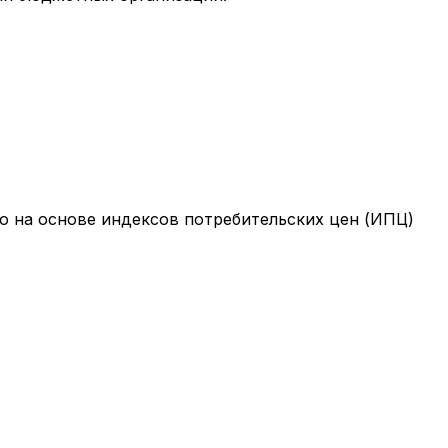
о на основе индексов потребительских цен (ИПЦ)