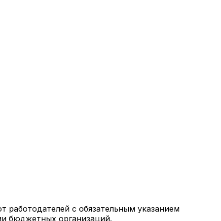
от работодателей с обязательным указанием
ии бюджетных организаций.