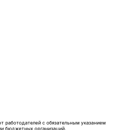
от работодателей с обязательным указанием
ии бюджетных организаций.