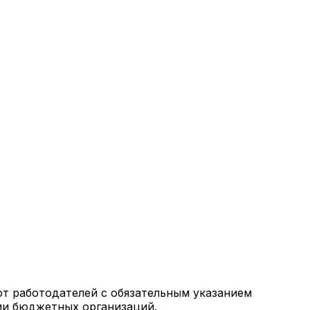
от работодателей с обязательным указанием
ии бюджетных организаций.